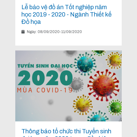
Lễ bảo vệ đồ án Tốt nghiệp năm
học 2019 - 2020 - Ngành Thiết kế
Đồ họa
Ngày: 08/09/2020-11/09/2020
Thông báo tổ chức thi Tuyển sinh