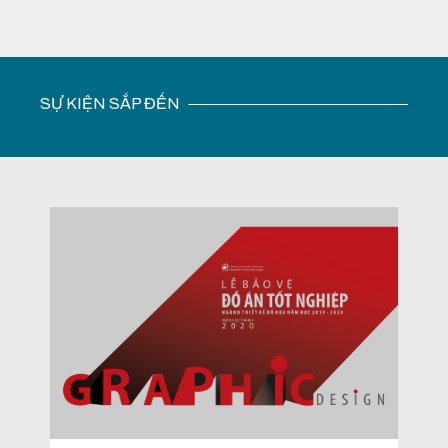
SỰ KIỆN SẮP ĐẾN