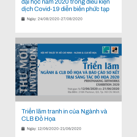
đại học năm 2020 trong điều kiện
dịch Covid-19 diễn biến phức tạp
Ngày: 24/08/2020-27/08/2020
Triển lãm tranh in của Ngành và
CLB Đồ Họa
Ngày: 12/06/2020-21/06/2020