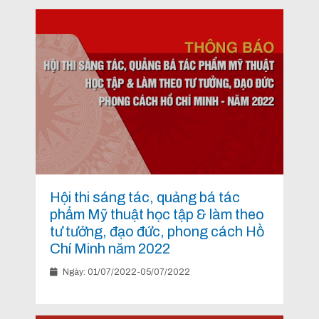
Hội thi sáng tác, quảng bá tác
phẩm Mỹ thuật học tập & làm theo
tư tưởng, đạo đức, phong cách Hồ
Chí Minh năm 2022
Ngày: 01/07/2022-05/07/2022