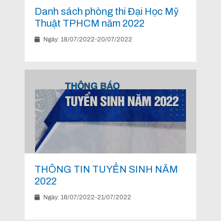
Danh sách phòng thi Đại Học Mỹ
Thuật TPHCM năm 2022
Ngày: 18/07/2022-20/07/2022
THÔNG TIN TUYỂN SINH NĂM
2022
Ngày: 18/07/2022-21/07/2022