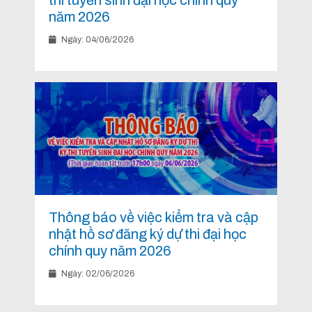
thi tuyển sinh đại học chính quy
năm 2026
Ngày: 04/06/2026
Thông báo về việc kiểm tra và cập
nhật hồ sơ đăng ký dự thi đại học
chính quy năm 2026
Ngày: 02/06/2026