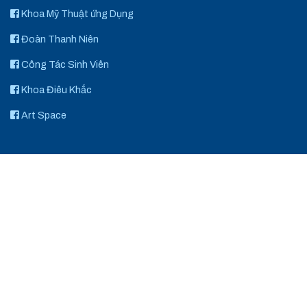
Khoa Mỹ Thuật ứng Dụng
Đoàn Thanh Niên
Công Tác Sinh Viên
Khoa Điêu Khắc
Art Space