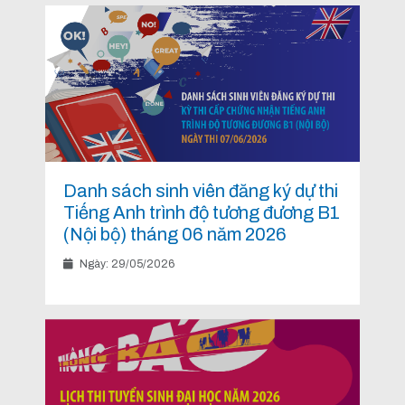
Danh sách sinh viên đăng ký dự thi
Tiếng Anh trình độ tương đương B1
(Nội bộ) tháng 06 năm 2026
Ngày: 29/05/2026