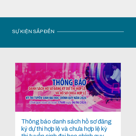
SỰ KIỆN SẮP ĐẾN
Thông báo danh sách hồ sơ đăng
ký dự thi hợp lệ và chưa hợp lệ kỳ