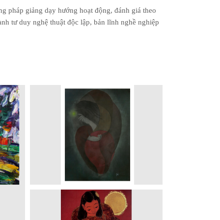
ng pháp giảng dạy hướng hoạt động, đánh giá theo
ành tư duy nghệ thuật độc lập, bản lĩnh nghề nghiệp