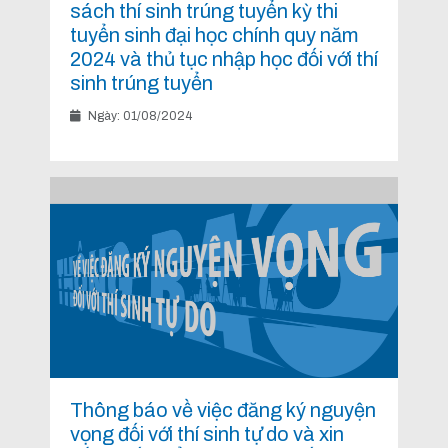
sách thí sinh trúng tuyển kỳ thi
tuyển sinh đại học chính quy năm
2024 và thủ tục nhập học đối với thí
sinh trúng tuyển
Ngày: 01/08/2024
Thông báo về việc đăng ký nguyện
vọng đối với thí sinh tự do và xin