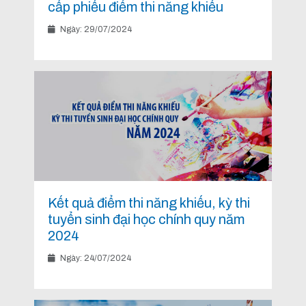
cấp phiếu điểm thi năng khiếu
Ngày: 29/07/2024
Kết quả điểm thi năng khiếu, kỳ thi
tuyển sinh đại học chính quy năm
2024
Ngày: 24/07/2024