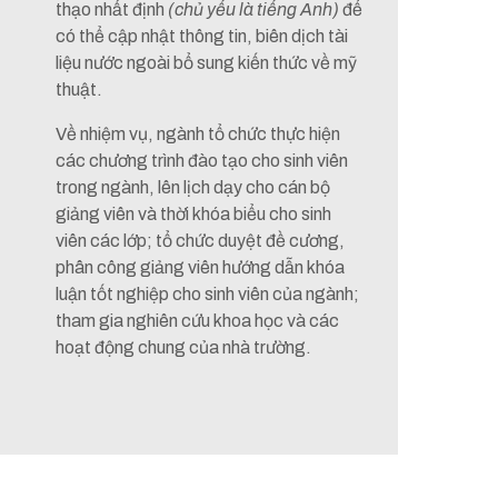
thạo nhất định
(chủ yếu là tiếng Anh)
để
có thể cập nhật thông tin, biên dịch tài
liệu nước ngoài bổ sung kiến thức về mỹ
thuật.
Về nhiệm vụ, ngành tổ chức thực hiện
các chương trình đào tạo cho sinh viên
trong ngành, lên lịch dạy cho cán bộ
giảng viên và thời khóa biểu cho sinh
viên các lớp; tổ chức duyệt đề cương,
phân công giảng viên hướng dẫn khóa
luận tốt nghiệp cho sinh viên của ngành;
tham gia nghiên cứu khoa học và các
hoạt động chung của nhà trường.