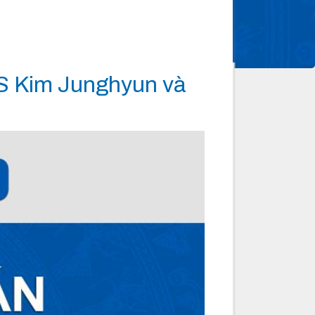
CS Kim Junghyun và