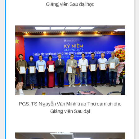
Giảng viên Sau đại học
PGS.TS Nguyễn Văn Minh trao Thư cảm ơn cho
Giảng viên Sau đại