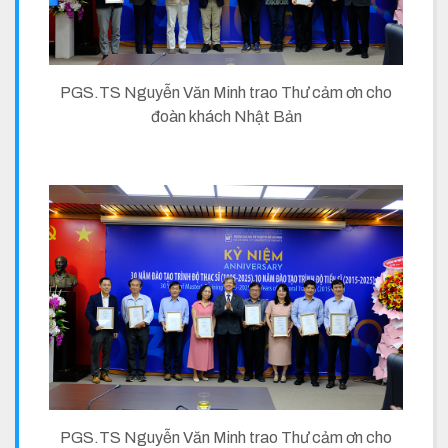
PGS.TS Nguyễn Văn Minh trao Thư cảm ơn cho
đoàn khách Nhật Bản
PGS.TS Nguyễn Văn Minh trao Thư cảm ơn cho