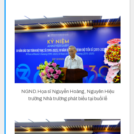
NGND.Họa sĩ Nguyễn Hoàng, Nguyên Hiệu
trưởng Nhà trường phát biểu tại buổi lễ