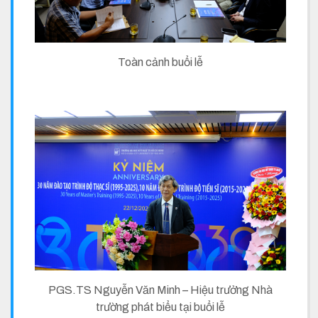
Toàn cảnh buổi lễ
PGS.TS Nguyễn Văn Minh – Hiệu trưởng Nhà
trường phát biểu tại buổi lễ