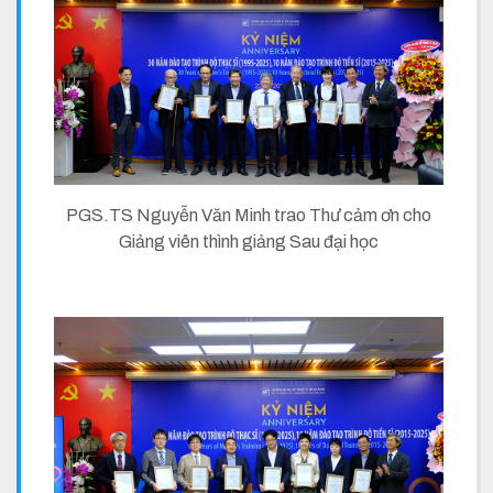
PGS.TS Nguyễn Văn Minh trao Thư cảm ơn cho
Giảng viên thình giảng Sau đại học