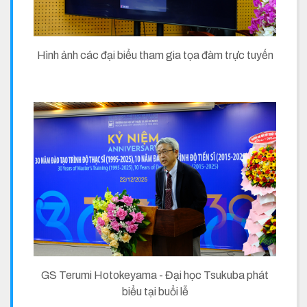
Hình ảnh các đại biểu tham gia tọa đàm trực tuyến
GS Terumi Hotokeyama - Đại học Tsukuba phát
biểu tại buổi lễ