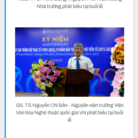
Nhà trường phát biểu tại buổi lễ
GS.TS Nguyễn Chí Bền - Nguyên viện trưởng Viện
Văn hóa Nghệ thuật quốc gia VN phát biểu tại buổi
lễ