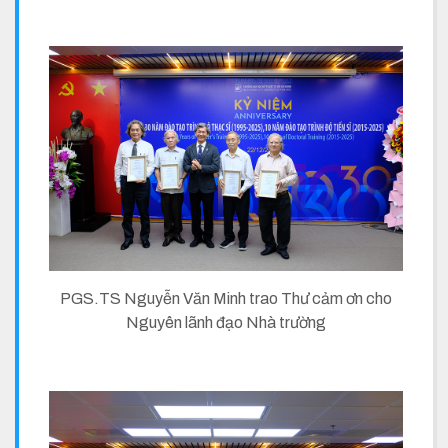
PGS.TS Nguyễn Văn Minh trao Thư cảm ơn cho
Nguyên lãnh đạo Nhà trường