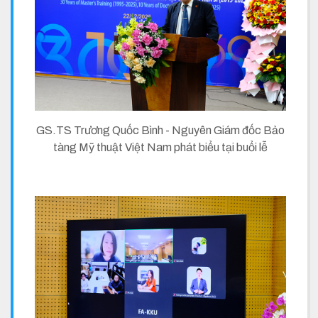
GS.TS Trương Quốc Bình - Nguyên Giám đốc Bảo
tàng Mỹ thuật Việt Nam phát biểu tại buổi lễ