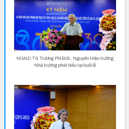
NGND.TS Trương Phi Đức, Nguyên Hiệu trưởng
Nhà trường phát biểu tại buổi lễ