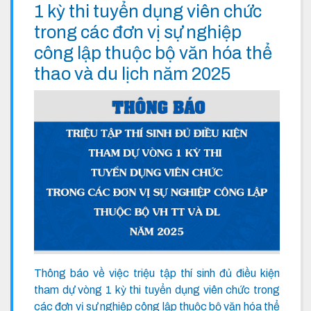
1 kỳ thi tuyển dụng viên chức
trong các đơn vị sự nghiệp
công lập thuộc bộ văn hóa thể
thao và du lịch năm 2025
Thông báo về việc triệu tập thí sinh đủ điều kiện
tham dự vòng 1 kỳ thi tuyển dụng viên chức trong
các đơn vị sự nghiệp công lập thuộc bộ văn hóa thể