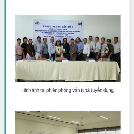
Hình ảnh tại phiên phỏng vấn Nhà tuyển dụng