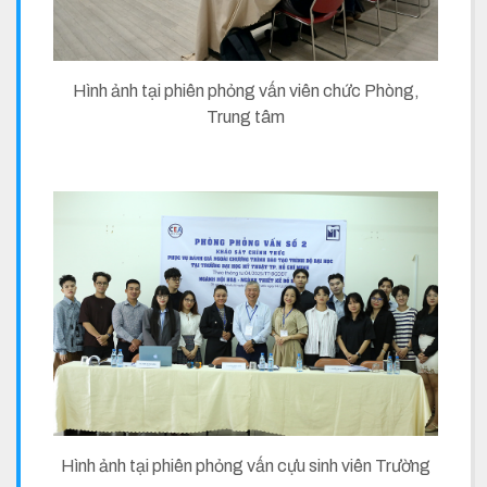
Hình ảnh tại phiên phỏng vấn viên chức Phòng,
Trung tâm
Hình ảnh tại phiên phỏng vấn cựu sinh viên Trường