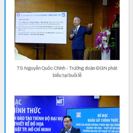
TS Nguyễn Quốc Chính - Trưởng đoàn ĐGN phát
biểu tại buổi lễ