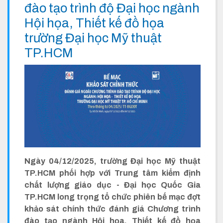
đào tạo trình độ Đại học ngành
Hội họa, Thiết kế đồ họa
trường Đại học Mỹ thuật
TP.HCM
Ngày 04/12/2025, trường Đại học Mỹ thuật
TP.HCM phối hợp với Trung tâm kiểm định
chất lượng giáo dục - Đại học Quốc Gia
TP.HCM long trọng tổ chức phiên bế mạc đợt
khảo sát chính thức đánh giá Chương trình
đào tạo ngành Hội họa, Thiết kế đồ họa