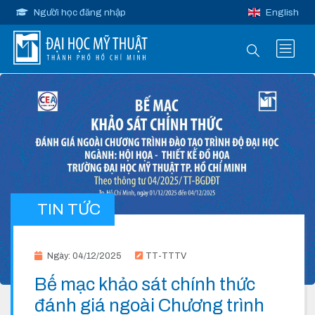
Người học đăng nhập
English
TIN TỨC
Ngày: 04/12/2025
TT-TTTV
Bế mạc khảo sát chính thức
đánh giá ngoài Chương trình