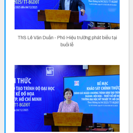
ThS Lê Văn Duẩn - Phó Hiệu trưởng phát biểu tại
buổi lễ