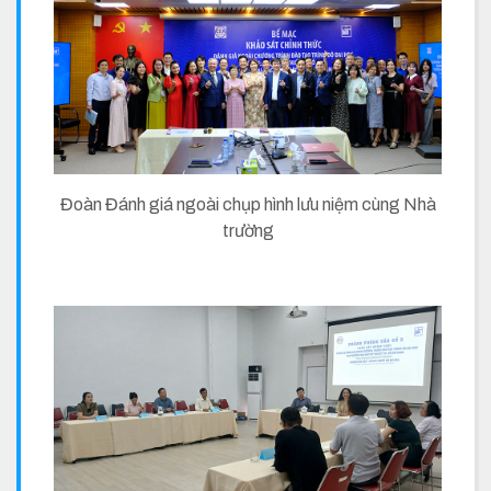
Đoàn Đánh giá ngoài chụp hình lưu niệm cùng Nhà
trường