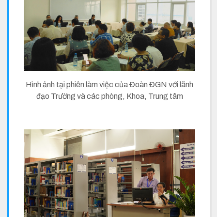
Hình ảnh tại phiên làm việc của Đoàn ĐGN với lãnh
đạo Trường và các phòng, Khoa, Trung tâm