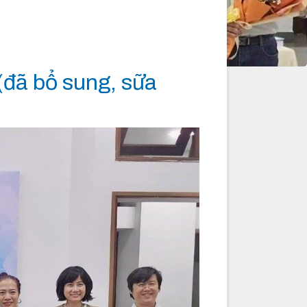
(đã bổ sung, sữa