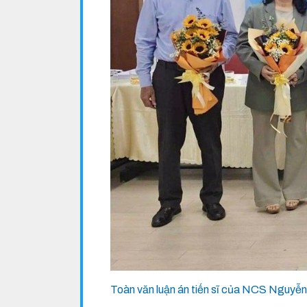
Toàn văn luận án tiến sĩ của NCS Nguyễn