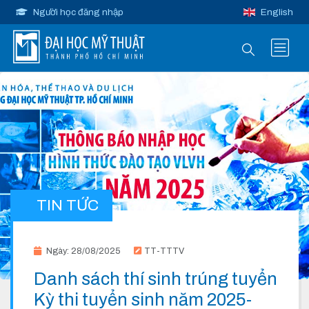
Người học đăng nhập
English
TIN TỨC
Ngày: 28/08/2025
TT-TTTV
Danh sách thí sinh trúng tuyển
Kỳ thi tuyển sinh năm 2025-