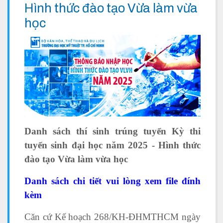
Hình thức đào tạo Vừa làm vừa
học
Danh sách thí sinh trúng tuyển Kỳ thi
tuyển sinh đại học năm 2025 - Hình thức
đào tạo Vừa làm vừa học
Danh sách chi tiết vui lòng xem file đính
kèm
Căn cứ Kế hoạch 268/KH-ĐHMTHCM ngày