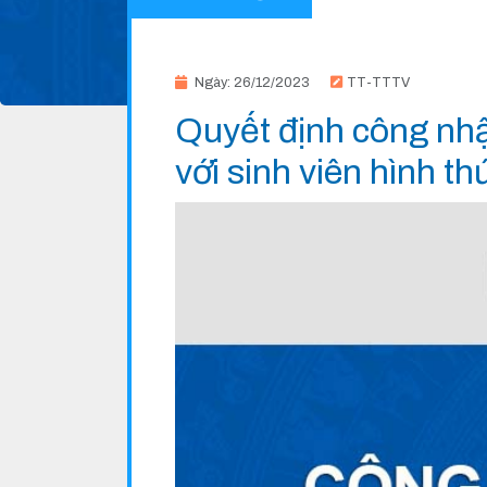
Ngày: 26/12/2023
TT-TTTV
Quyết định công nhậ
với sinh viên hình t