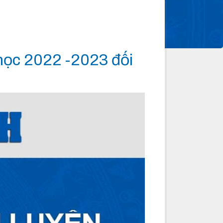
 học 2022 -2023 đối