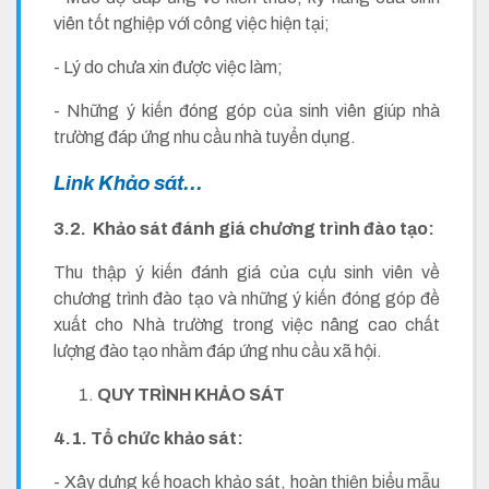
viên tốt nghiệp với công việc hiện tại;
- Lý do chưa xin được việc làm;
- Những ý kiến đóng góp của sinh viên giúp nhà
trường đáp ứng nhu cầu nhà tuyển dụng.
Link Khảo sát...
3.2. Khảo sát đánh giá chương trình đào tạo:
Thu thập ý kiến đánh giá của cựu sinh viên về
chương trình đào tạo và những ý kiến đóng góp đề
xuất cho Nhà trường trong việc nâng cao chất
lượng đào tạo nhằm đáp ứng nhu cầu xã hội.
QUY TRÌNH KHẢO SÁT
4.1. Tổ chức khảo sát:
- Xây dựng kế hoạch khảo sát, hoàn thiện biểu mẫu