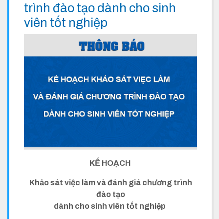
trình đào tạo dành cho sinh
viên tốt nghiệp
KẾ HOẠCH
Khảo sát việc làm và đánh giá chương trình
đào tạo
dành cho sinh viên tốt nghiệp