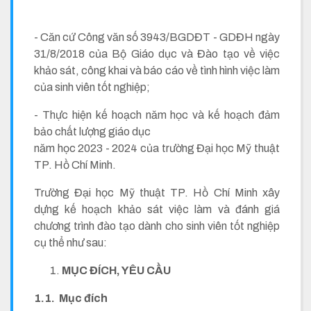
- Căn cứ Công văn số 3943/BGDĐT - GDĐH ngày
31/8/2018 của Bộ Giáo dục và Đào tạo về việc
khảo sát, công khai và báo cáo về tình hình việc làm
của sinh viên tốt nghiệp;
- Thực hiện kế hoạch năm học và kế hoạch đảm
bảo chất lượng giáo dục
năm học 2023 - 2024 của trường Đại học Mỹ thuật
TP. Hồ Chí Minh.
Trường Đại học Mỹ thuật TP. Hồ Chí Minh xây
dựng kế hoạch khảo sát việc làm và đánh giá
chương trình đào tạo dành cho sinh viên tốt nghiệp
cụ thể như sau:
MỤC ĐÍCH, YÊU CẦU
1.1. Mục đích