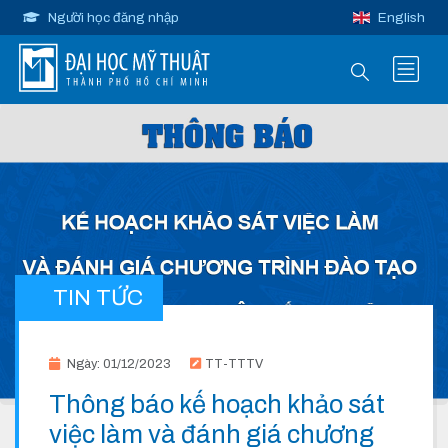
Người học đăng nhập
English
TIN TỨC
Ngày: 01/12/2023
TT-TTTV
Thông báo kế hoạch khảo sát
việc làm và đánh giá chương