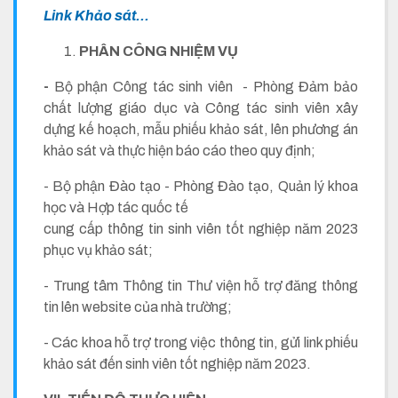
Link Khảo sát...
PHÂN CÔNG NHIỆM VỤ
-
Bộ phận Công tác sinh viên - Phòng Đảm bảo
chất lượng giáo dục và Công tác sinh viên xây
dựng kế hoạch, mẫu phiếu khảo sát, lên phương án
khảo sát và thực hiện báo cáo theo quy định;
- Bộ phận Đào tạo - Phòng Đào tạo, Quản lý khoa
học và Hợp tác quốc tế
cung cấp thông tin sinh viên tốt nghiệp năm 2023
phục vụ khảo sát;
- Trung tâm Thông tin Thư viện hỗ trợ đăng thông
tin lên website của nhà trường;
- Các khoa hỗ trợ trong việc thông tin, gửi link phiếu
khảo sát đến sinh viên tốt nghiệp năm 2023.