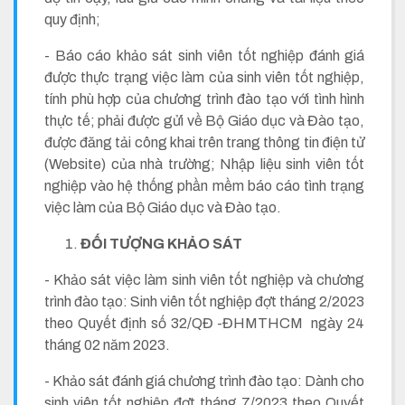
quy định;
- Báo cáo khảo sát sinh viên tốt nghiệp đánh giá
được thực trạng việc làm của sinh viên tốt nghiệp,
tính phù hợp của chương trình đào tạo với tình hình
thực tế; phải được gửi về Bộ Giáo dục và Đào tạo,
được đăng tải công khai trên trang thông tin điện tử
(Website) của nhà trường; Nhập liệu sinh viên tốt
nghiệp vào hệ thống phần mềm báo cáo tình trạng
việc làm của Bộ Giáo dục và Đào tạo.
ĐỐI TƯỢNG KHẢO SÁT
- Khảo sát việc làm sinh viên tốt nghiệp và chương
trình đào tạo:
Sinh viên tốt nghiệp đợt tháng 2/2023
theo Quyết định số 32/QĐ -ĐHMTHCM ngày 24
tháng 02 năm 2023.
- Khảo sát đánh giá chương trình đào tạo: Dành cho
sinh viên tốt nghiệp đợt tháng 7/2023 theo Quyết