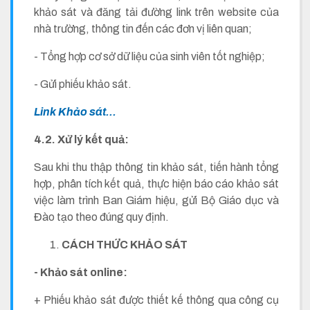
khảo sát và đăng tải đường link trên website của
nhà trường, thông tin đến các đơn vị liên quan;
- Tổng hợp cơ sở dữ liệu của sinh viên tốt nghiệp;
- Gửi phiếu khảo sát.
Link Khảo sát...
4.2. Xử lý kết quả:
Sau khi thu thập thông tin khảo sát, tiến hành tổng
hợp, phân tích kết quả, thực hiện báo cáo khảo sát
việc làm trình Ban Giám hiệu, gửi Bộ Giáo dục và
Đào tạo theo đúng quy định.
CÁCH THỨC KHẢO SÁT
- Khảo sát online:
+ Phiếu khảo sát được thiết kế thông qua công cụ