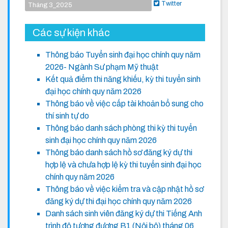
Twitter
Tháng 3_2025
Các sự kiện khác
Thông báo Tuyển sinh đại học chính quy năm
2026- Ngành Sư phạm Mỹ thuật
Kết quả điểm thi năng khiếu, kỳ thi tuyển sinh
đại học chính quy năm 2026
Thông báo về việc cấp tài khoản bổ sung cho
thí sinh tự do
Thông báo danh sách phòng thi kỳ thi tuyển
sinh đại học chính quy năm 2026
Thông báo danh sách hồ sơ đăng ký dự thi
hợp lệ và chưa hợp lệ kỳ thi tuyển sinh đại học
chính quy năm 2026
Thông báo về việc kiểm tra và cập nhật hồ sơ
đăng ký dự thi đại học chính quy năm 2026
Danh sách sinh viên đăng ký dự thi Tiếng Anh
trình độ tương đương B1 (Nội bộ) tháng 06