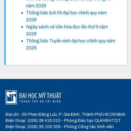
năm 2026
Thông báo lịch thi đại học chính quy năm
2026
Ngày sách và Văn hóa đọc lần thứ 5 năm
2026
Thông báo Tuyển sinh đại học chính quy năm
2026
Địa chỉ : 05 Phan Đăng Lưu, P. Gia Định, Thành Phố Hồ Chí Minh
Điện thoại: (028) 38 416 010 - Phòng Đào tạo QLKH&HTQT
Điện thoại: (028) 35 100 328 - Phòng Công tác Sinh viên