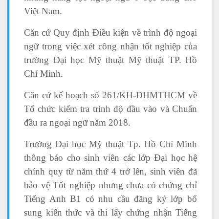
Việt Nam.
Căn cứ Quy định Điều kiện về trình độ ngoại
ngữ trong việc xét công nhận tốt nghiệp của
trường Đại học Mỹ thuật Mỹ thuật TP. Hồ
Chí Minh.
Căn cứ kế hoạch số 261/KH-ĐHMTHCM về
Tổ chức kiểm tra trình độ đầu vào và Chuẩn
đầu ra ngoại ngữ năm 2018.
Trường Đại học Mỹ thuật Tp. Hồ Chí Minh
thông báo cho sinh viên các lớp Đại học hệ
chính quy từ năm thứ 4 trở lên, sinh viên đã
bảo vệ Tốt nghiệp nhưng chưa có chứng chỉ
Tiếng Anh B1 có nhu cầu đăng ký lớp bổ
sung kiến thức và thi lấy chứng nhận Tiếng