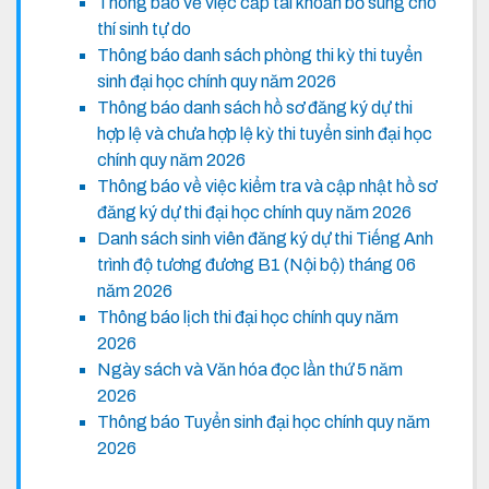
Thông báo về việc cấp tài khoản bổ sung cho
thí sinh tự do
Thông báo danh sách phòng thi kỳ thi tuyển
sinh đại học chính quy năm 2026
Thông báo danh sách hồ sơ đăng ký dự thi
hợp lệ và chưa hợp lệ kỳ thi tuyển sinh đại học
chính quy năm 2026
Thông báo về việc kiểm tra và cập nhật hồ sơ
đăng ký dự thi đại học chính quy năm 2026
Danh sách sinh viên đăng ký dự thi Tiếng Anh
trình độ tương đương B1 (Nội bộ) tháng 06
năm 2026
Thông báo lịch thi đại học chính quy năm
2026
Ngày sách và Văn hóa đọc lần thứ 5 năm
2026
Thông báo Tuyển sinh đại học chính quy năm
2026