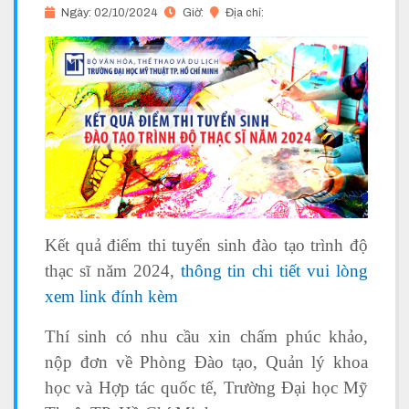
Ngày: 02/10/2024
Giờ:
Địa chỉ:
Kết quả điểm thi tuyển sinh đào tạo trình độ
thạc sĩ năm 2024,
thông tin chi tiết vui lòng
xem link đính kèm
Thí sinh có nhu cầu xin chấm phúc khảo,
nộp đơn về Phòng Đào tạo, Quản lý khoa
học và Hợp tác quốc tế, Trường Đại học Mỹ