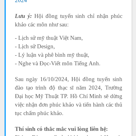
2024
Lưu ý:
Hội đồng tuyển sinh chỉ nhận phúc
khảo các môn như sau:
- Lịch sử mỹ thuật Việt Nam,
- Lịch sử Design,
- Lý luận và phê bình mỹ thuật,
- Nghe và Đọc-Viết môn Tiếng Anh.
Sau ngày 16/10/2024, Hội đồng tuyển sinh
đào tạo trình độ thạc sĩ năm 2024, Trường
Đại học Mỹ Thuật TP. Hồ Chí Minh sẽ dừng
việc nhận đơn phúc khảo và tiến hành các thủ
tục chấm phúc khảo.
Thí sinh có thắc mắc vui lòng liên hệ: