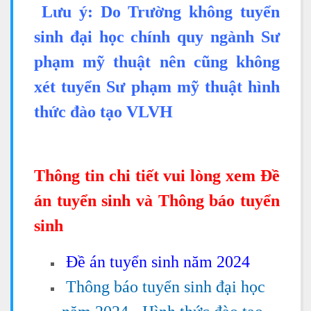
Lưu ý: Do Trường không tuyển
sinh đại học chính quy ngành Sư
phạm mỹ thuật nên cũng không
xét tuyển Sư phạm mỹ thuật hình
thức đào tạo VLVH
Thông tin chi tiết vui lòng xem Đề
án tuyển sinh và Thông báo tuyển
sinh
Đề án tuyển sinh năm 2024
Thông báo tuyển sinh đại học