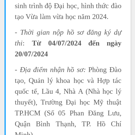
sinh trình độ Đại học, hình thức đào
tạo Vừa làm vừa học năm 2024.
- Thời gian nộp hồ sơ đăng ký dự
thi
:
Từ 04/07/2024 đến ngày
20/07/2024
- Địa điểm nhận hồ sơ:
Phòng Đào
tạo, Quản lý khoa học và Hợp tác
quốc tế, Lầu 4, Nhà A (Nhà học lý
thuyết), Trường Đại học Mỹ thuật
TP.HCM (Số 05 Phan Đăng Lưu,
Quận Bình Thạnh, TP. Hồ Chí
Minh).