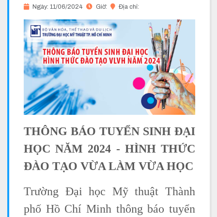
Ngày: 11/06/2024
Giờ:
Địa chỉ:
THÔNG BÁO TUYỂN SINH ĐẠI
HỌC NĂM 2024 - HÌNH THỨC
ĐÀO TẠO VỪA LÀM VỪA HỌC
Trường Đại học Mỹ thuật Thành
phố Hồ Chí Minh thông báo tuyển