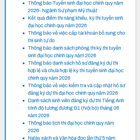
Thông báo Tuyển sinh đại học chính quy năm
2026- Ngành Sư phạm Mỹ thuật
Kết quả điểm thi năng khiếu, kỳ thi tuyển sinh
đại học chính quy năm 2026
Thông báo về việc cấp tài khoản bổ sung cho
thí sinh tự do
Thông báo danh sách phòng thi kỳ thi tuyển
sinh đại học chính quy năm 2026
Thông báo danh sách hồ sơ đăng ký dự thi
hợp lệ và chưa hợp lệ kỳ thi tuyển sinh đại học
chính quy năm 2026
Thông báo về việc kiểm tra và cập nhật hồ sơ
đăng ký dự thi đại học chính quy năm 2026
Danh sách sinh viên đăng ký dự thi Tiếng Anh
trình độ tương đương B1 (Nội bộ) tháng 06
năm 2026
Thông báo lịch thi đại học chính quy năm
2026
Ngày sách và Văn hóa đọc lần thứ 5 năm