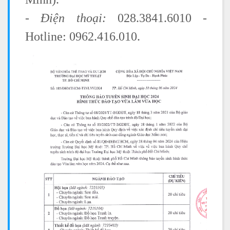
- Điện thoại:
028.3841.6010 -
Hotline: 0962.416.010.