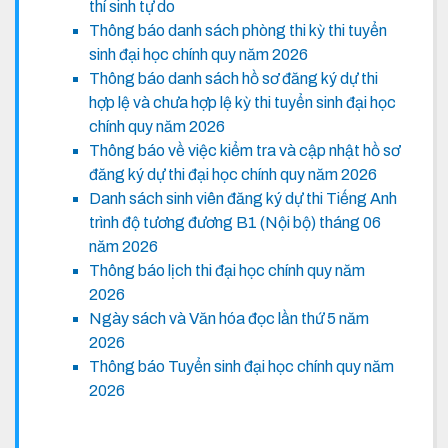
thí sinh tự do
Thông báo danh sách phòng thi kỳ thi tuyển
sinh đại học chính quy năm 2026
Thông báo danh sách hồ sơ đăng ký dự thi
hợp lệ và chưa hợp lệ kỳ thi tuyển sinh đại học
chính quy năm 2026
Thông báo về việc kiểm tra và cập nhật hồ sơ
đăng ký dự thi đại học chính quy năm 2026
Danh sách sinh viên đăng ký dự thi Tiếng Anh
trình độ tương đương B1 (Nội bộ) tháng 06
năm 2026
Thông báo lịch thi đại học chính quy năm
2026
Ngày sách và Văn hóa đọc lần thứ 5 năm
2026
Thông báo Tuyển sinh đại học chính quy năm
2026