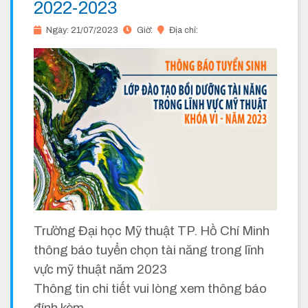
2022-2023
Ngày: 21/07/2023
Giờ:
Địa chỉ:
Trường Đại học Mỹ thuật TP. Hồ Chí Minh
thông báo tuyển chọn tài năng trong lĩnh
vực mỹ thuật năm 2023
Thông tin chi tiết vui lòng xem thông báo