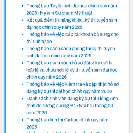
Thông báo Tuyển sinh đại học chính quy năm
2026- Ngành Sư phạm Mỹ thuật
Kết quả điểm thi năng khiếu, kỳ thi tuyển sinh
đại học chính quy năm 2026
Thông báo về việc cấp tài khoản bổ sung cho
thí sinh tự do
Thông báo danh sách phòng thi kỳ thi tuyển
sinh đại học chính quy năm 2026
Thông báo danh sách hồ sơ đăng ký dự thi
hợp lệ và chưa hợp lệ kỳ thi tuyển sinh đại học
chính quy năm 2026
Thông báo về việc kiểm tra và cập nhật hồ sơ
đăng ký dự thi đại học chính quy năm 2026
Danh sách sinh viên đăng ký dự thi Tiếng Anh
trình độ tương đương B1 (Nội bộ) tháng 06
năm 2026
Thông báo lịch thi đại học chính quy năm
2026