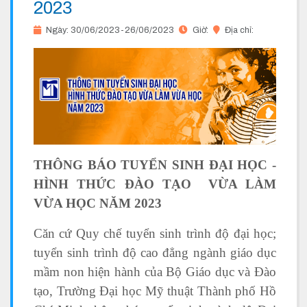
2023
Ngày: 30/06/2023-26/06/2023
Giờ:
Địa chỉ:
THÔNG BÁO TUYỂN SINH ĐẠI HỌC -
HÌNH THỨC ĐÀO TẠO VỪA LÀM
VỪA HỌC NĂM 2023
Căn cứ Quy chế tuyển sinh trình độ đại học;
tuyển sinh trình độ cao đẳng ngành giáo dục
mầm non hiện hành của Bộ Giáo dục và Đào
tạo, Trường Đại học Mỹ thuật Thành phố Hồ