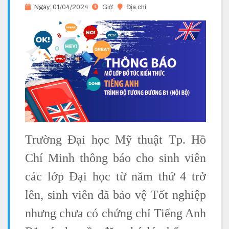
Ngày: 01/04/2024
Giờ:
Địa chỉ:
Trường Đại học Mỹ thuật Tp. Hồ
Chí Minh thông báo cho sinh viên
các lớp Đại học từ năm thứ 4 trở
lên, sinh viên đã bảo vệ Tốt nghiệp
nhưng chưa có chứng chỉ Tiếng Anh