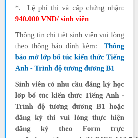
*.
Lệ phí thi và cấp chứng nhận:
940.000 VND/ sinh viên
Thông tin chi tiết sinh viên vui lòng
theo thông báo đính kèm:
Thông
báo mở lớp bổ túc kiến thức Tiếng
Anh - Trình độ tương đương B1
Sinh viên có nhu cầu đăng ký học
lớp bổ túc kiến thức Tiếng Anh -
Trình độ tương đương B1 hoặc
đăng ký thi vui lòng thực hiện
đăng ký theo Form trực