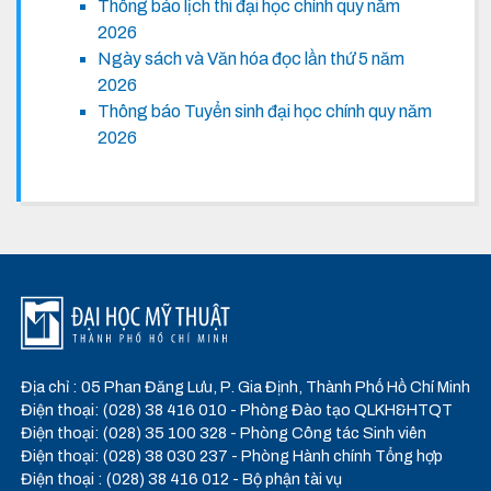
Thông báo lịch thi đại học chính quy năm
2026
Ngày sách và Văn hóa đọc lần thứ 5 năm
2026
Thông báo Tuyển sinh đại học chính quy năm
2026
Địa chỉ : 05 Phan Đăng Lưu, P. Gia Định, Thành Phố Hồ Chí Minh
Điện thoại: (028) 38 416 010 - Phòng Đào tạo QLKH&HTQT
Điện thoại: (028) 35 100 328 - Phòng Công tác Sinh viên
Điện thoại: (028) 38 030 237 - Phòng Hành chính Tổng hợp
Điện thoại : (028) 38 416 012 - Bộ phận tài vụ