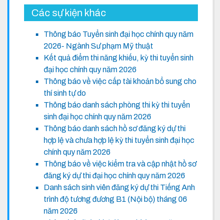
Các sự kiện khác
Thông báo Tuyển sinh đại học chính quy năm
2026- Ngành Sư phạm Mỹ thuật
Kết quả điểm thi năng khiếu, kỳ thi tuyển sinh
đại học chính quy năm 2026
Thông báo về việc cấp tài khoản bổ sung cho
thí sinh tự do
Thông báo danh sách phòng thi kỳ thi tuyển
sinh đại học chính quy năm 2026
Thông báo danh sách hồ sơ đăng ký dự thi
hợp lệ và chưa hợp lệ kỳ thi tuyển sinh đại học
chính quy năm 2026
Thông báo về việc kiểm tra và cập nhật hồ sơ
đăng ký dự thi đại học chính quy năm 2026
Danh sách sinh viên đăng ký dự thi Tiếng Anh
trình độ tương đương B1 (Nội bộ) tháng 06
năm 2026