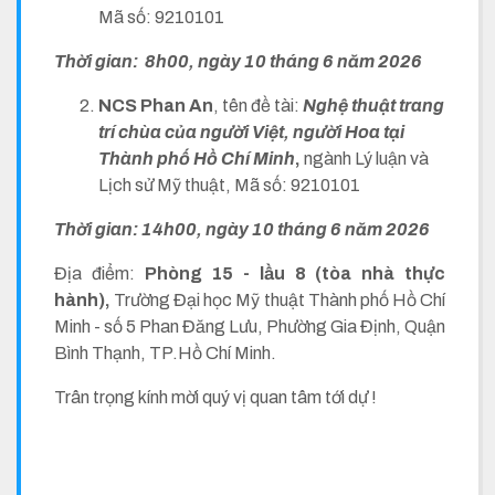
Mã số: 9210101
Thời gian: 8h00, ngày 10 tháng 6 năm 2026
NCS Phan An
, tên đề tài:
Nghệ thuật trang
trí chùa của người Việt, người Hoa tại
Thành phố Hồ Chí Minh
,
ngành Lý luận và
Lịch sử Mỹ thuật, Mã số: 9210101
Thời gian: 14h00, ngày 10 tháng 6 năm 2026
Địa điểm:
Phòng 15 - lầu 8 (tòa nhà thực
hành),
Trường Đại học Mỹ thuật Thành phố Hồ Chí
Minh - số 5 Phan Đăng Lưu, Phường Gia Định, Quận
Bình Thạnh, TP.Hồ Chí Minh.
Trân trọng kính mời quý vị quan tâm tới dự !