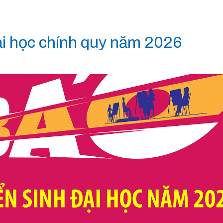
đại học chính quy năm 2026