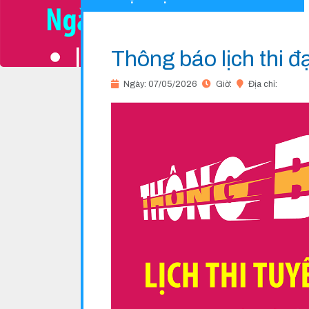
Thông báo lịch thi 
Ngày: 07/05/2026
Giờ:
Địa chỉ: