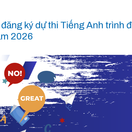
 đăng ký dự thi Tiếng Anh trình
năm 2026