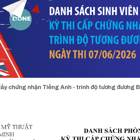
 lấy chứng nhận Tiếng Anh - trình độ tương đương B