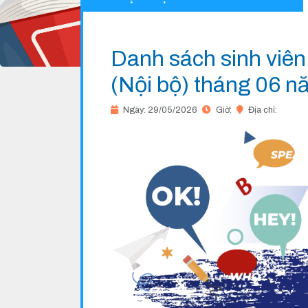
Danh sách sinh viên
(Nội bộ) tháng 06 
Ngày: 29/05/2026
Giờ:
Địa chỉ: