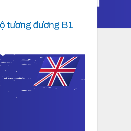
 độ tương đương B1