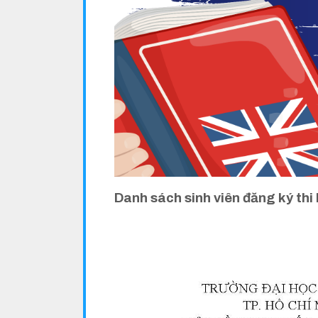
Danh sách sinh viên đăng ký thi